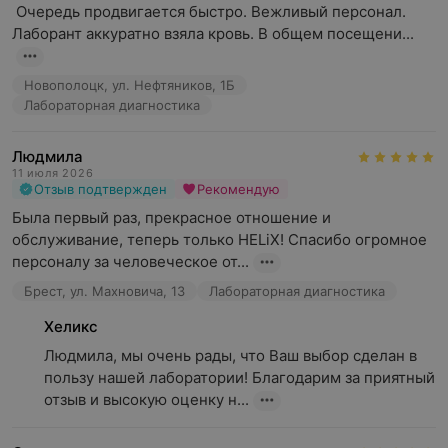
 Очередь продвигается быстро. Вежливый персонал. 
Лаборант аккуратно взяла кровь. В общем посещени...
Новополоцк, ул. Нефтяников, 1Б
Лабораторная диагностика
Людмила
11 июля 2026
Отзыв подтвержден
Рекомендую
Была первый раз, прекрасное отношение и 
обслуживание, теперь только HELiX! Спасибо огромное 
персоналу за человеческое от...
Брест, ул. Махновича, 13
Лабораторная диагностика
Хеликс
Людмила, мы очень рады, что Ваш выбор сделан в 
пользу нашей лаборатории! Благодарим за приятный 
отзыв и высокую оценку н...