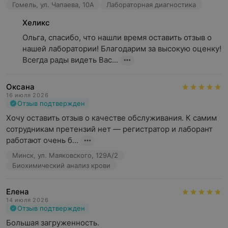
Гомель, ул. Чапаева, 10А
Лабораторная диагностика
Хеликс
Ольга, спасибо, что нашли время оставить отзыв о 
нашей лаборатории! Благодарим за высокую оценку! 
Всегда рады видеть Вас...
Оксана
16 июля 2026
Отзыв подтвержден
Хочу оставить отзыв о качестве обслуживания. К самим 
сотрудникам претензий нет — регистратор и лаборант 
работают очень б...
Минск, ул. Маяковского, 129А/2
Биохимический анализ крови
Елена
14 июля 2026
Отзыв подтвержден
Большая загруженность.
