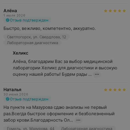
Алёна
1 июля 2026
Отзыв подтвержден
Быстро, вежливо, компетентно, аккуратно.
Светлогорск, ул. Свердлова, 12
Лабораторная диагностика
Хеликс
Алёна, благодарим Вас за выбор медицинской 
лаборатории Хеликс для диагностики и высокую 
оценку нашей работы! Будем рады ...
Наталья
30 июня 2026
Отзыв подтвержден
На пункте на Мазурова сдаю анализы не первый 
раз.Всегда быстрое оформление и безболезненный 
забор крови.Благодарность Ол...
Гомель, ул. Мазурова, 44
Лабораторная диагностика