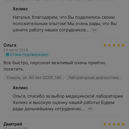
Хеликс
Наталья, благодарим, что Вы поделились своим 
положительным опытом! Мы очень рады, что Вы 
цените работу наших сотрудников...
Ольга
24 июня 2026
Отзыв подтвержден
Все быстро, персонал вежливый очень приятно 
посетить.
Гомель, ул. 60 лет СССР, 14А
Лабораторная диагностика
Хеликс
Ольга, спасибо за выбор медицинской лаборатории 
Хеликс и высокую оценку нашей работы! Будем 
рады дальнейшему сотрудничес...
Дмитрий
15 июня 2026