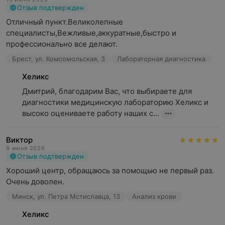
Отзыв подтвержден
Отличный пункт.Великолепные 
специалисты,Вежливые,аккуратные,быстро и 
профессионально все делают.
Брест, ул. Комсомольская, 3
Лабораторная диагностика
Хеликс
Дмитрий, благодарим Вас, что выбираете для 
диагностики медицинскую лабораторию Хеликс и 
высоко оцениваете работу наших с...
Виктор
9 июня 2026
Отзыв подтвержден
Хороший центр, обращаюсь за помощью не первый раз. 
Очень доволен.
Минск, ул. Петра Мстиславца, 13
Анализ крови
Хеликс