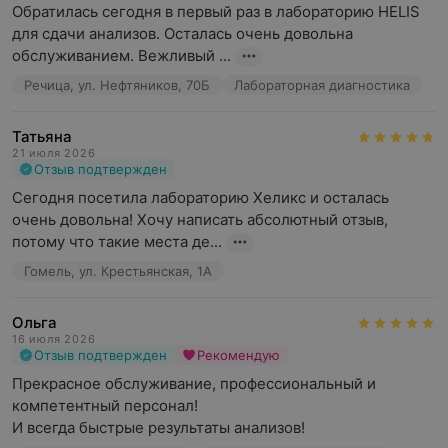
Обратилась сегодня в первый раз в лабораторию HELIS 
для сдачи анализов. Осталась очень довольна 
обслуживанием. Вежливый ...
Речица, ул. Нефтяников, 70Б
Лабораторная диагностика
Татьяна
21 июля 2026
Отзыв подтвержден
Сегодня посетила лабораторию Хеликс и осталась 
очень довольна! Хочу написать абсолютный отзыв, 
потому что такие места де...
Гомель, ул. Крестьянская, 1А
Ольга
16 июля 2026
Отзыв подтвержден
Рекомендую
Прекрасное обслуживание, профессиональный и 
компетентный персонал!

И всегда быстрые результаты анализов!