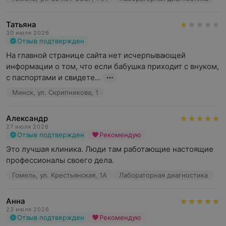
Татьяна
30 июля 2026
Отзыв подтвержден
На главной странице сайта нет исчерпывающей 
информации о том, что если бабушка приходит с внуком, 
с паспортами и свидете...
Минск, ул. Скрипникова, 1
Александр
27 июля 2026
Отзыв подтвержден
Рекомендую
Это лучшая клиника. Люди там работающие настоящие 
профессионалы своего дела.
Гомель, ул. Крестьянская, 1А
Лабораторная диагностика
Анна
23 июля 2026
Отзыв подтвержден
Рекомендую