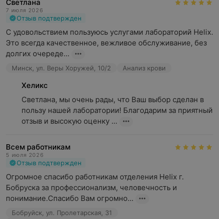
Светлана
7 июля 2026
Отзыв подтвержден
С удовольствием пользуюсь услугами лабораторий Helix. 
Это всегда качественное, вежливое обслуживание, без 
долгих очереде...
Минск, ул. Веры Хоружей, 10/2
Анализ крови
Хеликс
Светлана, мы очень рады, что Ваш выбор сделан в 
пользу нашей лаборатории! Благодарим за приятный 
отзыв и высокую оценку ...
Всем работникам
5 июля 2026
Отзыв подтвержден
Огромное спасибо работникам отделения Helix г. 
Бобруска за профессионализм, человечность и 
понимание.Спасибо Вам огромно...
Бобруйск, ул. Пролетарская, 31