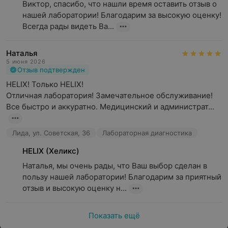
Виктор, спасибо, что нашли время оставить отзыв о 
нашей лаборатории! Благодарим за высокую оценку! 
Всегда рады видеть Ва...
Наталья
5 июня 2026
Отзыв подтвержден
HELIX! Только HELIX!

Отличная лаборатория! Замечательное обслуживание! 
Все быстро и аккуратно. Медицинский и администрат...
Лида, ул. Советская, 36
Лабораторная диагностика
HELIX (Хеликс)
Наталья, мы очень рады, что Ваш выбор сделан в 
пользу нашей лаборатории! Благодарим за приятный 
отзыв и высокую оценку н...
Показать ещё