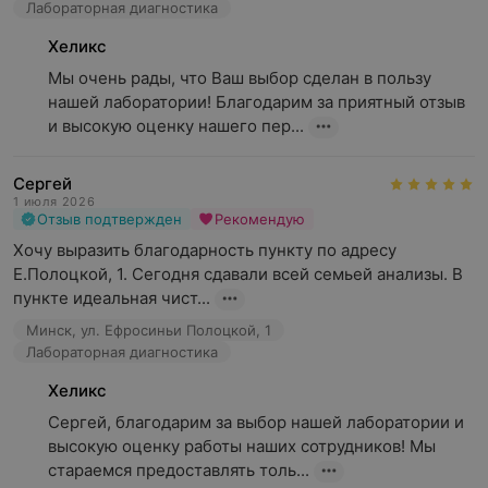
Лабораторная диагностика
Хеликс
Мы очень рады, что Ваш выбор сделан в пользу 
нашей лаборатории! Благодарим за приятный отзыв 
и высокую оценку нашего пер...
Сергей
1 июля 2026
Отзыв подтвержден
Рекомендую
Хочу выразить благодарность пункту по адресу 
Е.Полоцкой, 1. Сегодня сдавали всей семьей анализы. В 
пункте идеальная чист...
Минск, ул. Ефросиньи Полоцкой, 1
Лабораторная диагностика
Хеликс
Сергей, благодарим за выбор нашей лаборатории и 
высокую оценку работы наших сотрудников! Мы 
стараемся предоставлять толь...