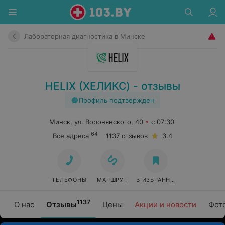
Лабораторная диагностика в Минске
HELIX (ХЕЛИКС) - отзывы
Профиль подтвержден
Минск, ул. Воронянского, 40
с 07:30
64
Все адреса
1137 отзывов
3.4
ТЕЛЕФОНЫ
МАРШРУТ
В ИЗБРАННОЕ
1137
О нас
Отзывы
Цены
Акции и новости
Фот